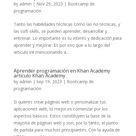
by
admin
|
Nov 29, 2023
|
Bootcamp de
programación
Tanto las habilidades técnicas como las no técnicas, y
las soft-skills, se pueden aprender, desarrollar y
entrenar. Lo importante es tu interés y dedicación para
aprender y mejorar. Es por eso que a lo largo del
articulo iré mencionando a...
Aprender programación en Khan Academy
artículo Khan Academy
by
admin
|
Sep 19, 2023
|
Bootcamp de
programación
Si quieres crear páginas web o personalizar tus
aplicaciones web, lo mejor es comenzar por los
aspectos básicos. Estos constituyen la base de la
mayoría de páginas web y son, por lo tanto, el punto
de partida para muchos principiantes. Con la ayuda de