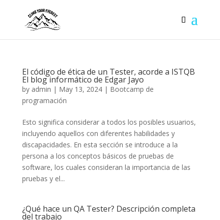
El código de ética de un Tester, acorde a ISTQB
El blog informático de Edgar Jayo
by
admin
|
May 13, 2024
|
Bootcamp de
programación
Esto significa considerar a todos los posibles usuarios,
incluyendo aquellos con diferentes habilidades y
discapacidades. En esta sección se introduce a la
persona a los conceptos básicos de pruebas de
software, los cuales consideran la importancia de las
pruebas y el...
¿Qué hace un QA Tester? Descripción completa
del trabajo