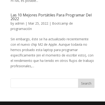
HTML es posible...
Las 10 Mejores Portátiles Para Programar Del
2022
by
admin
|
Mar 25, 2022
|
Bootcamp de
programación
Sin embargo, éste se ha actualizado recientemente
con el nuevo chip M2 de Apple. Aunque todavía no
hemos probado esta laptop para programar
específicamente (en el momento de escribir esto), con
el rendimiento que ha tenido en otros flujos de trabajo
profesionales,...