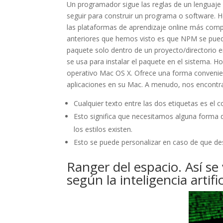
Un programador sigue las reglas de un lenguaje 
seguir para construir un programa o software.
las plataformas de aprendizaje online más comp
anteriores que hemos visto es que NPM se puede 
paquete solo dentro de un proyecto/directorio e
se usa para instalar el paquete en el sistema. 
operativo Mac OS X. Ofrece una forma convenient
aplicaciones en su Mac. A menudo, nos encontr
Cualquier texto entre las dos etiquetas es el 
Esto significa que necesitamos alguna forma
los estilos existen.
Esto se puede personalizar en caso de que de
Ranger del espacio. Así se 
según la inteligencia artific