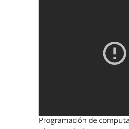
Programación de comput