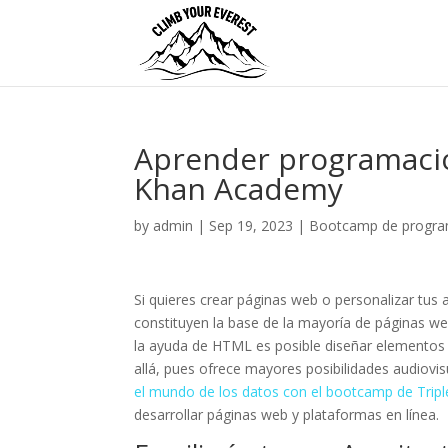
Aprender programació
Khan Academy
by
admin
|
Sep 19, 2023
|
Bootcamp de progra
Si quieres crear páginas web o personalizar tus
constituyen la base de la mayoría de páginas web
la ayuda de HTML es posible diseñar elementos 
allá, pues ofrece mayores posibilidades audiovis
el mundo de los datos con el bootcamp de Trip
desarrollar páginas web y plataformas en línea.