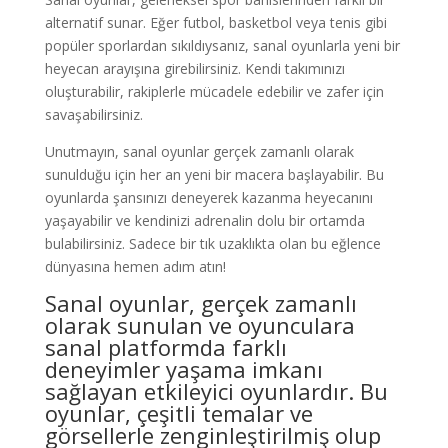
alternatif sunar. Eğer futbol, basketbol veya tenis gibi
popüler sporlardan sıkıldıysanız, sanal oyunlarla yeni bir
heyecan arayışına girebilirsiniz. Kendi takımınızı
oluşturabilir, rakiplerle mücadele edebilir ve zafer için
savaşabilirsiniz.
Unutmayın, sanal oyunlar gerçek zamanlı olarak
sunulduğu için her an yeni bir macera başlayabilir. Bu
oyunlarda şansınızı deneyerek kazanma heyecanını
yaşayabilir ve kendinizi adrenalin dolu bir ortamda
bulabilirsiniz. Sadece bir tık uzaklıkta olan bu eğlence
dünyasına hemen adım atın!
Sanal oyunlar, gerçek zamanlı
olarak sunulan ve oyunculara
sanal platformda farklı
deneyimler yaşama imkanı
sağlayan etkileyici oyunlardır. Bu
oyunlar, çeşitli temalar ve
görsellerle zenginleştirilmiş olup