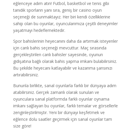
eğlenceye adım atın! Futbol, basketbol ve tenis gibi
tanıdık sporların yanı sıra, geniş bir casino oyun
seçeneği de sunmaktayız. Her biri kendi özelliklerine
sahip olan bu oyunlar, oyuncularımıza çeşitli deneyimler
yaşatmayı hedeflemektedir.
Spor bahislerinin heyecanını daha da artırmak isteyenler
için canlı bahis seçeneği mevcuttur. Maç sırasında
gerçekleştirilen canlı bahisler sayesinde, oyunun
gidişatına bağlı olarak bahis yapma imkanı bulabilirsiniz.
Bu şekilde heyecanı katlayabilir ve kazanma şansınızı
artırabilirsiniz.
Bununla birlikte, sanal oyunlarla farklı bir dünyaya adım
atabilirsiniz. Gerçek zamanlı olarak sunulan ve
oyunculara sanal platformda farklı oyunlar oynama
imkanı sağlayan bu oyunlar, farklı temalar ve görsellerle
zenginleştirilmiştir. Yeni bir dünyayı keşfetmek ve
eğlence dolu saatler geçirmek için sanal oyunlar tam
size göre!