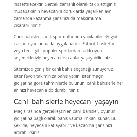
hissettirecektir. Gerçek zamanlı olarak takip ettiğiniz
müsabakanın heyecanını doruklarda yaşarken aynı
zamanda kazanma şansınızı da maksimuma
çıkarabilirsiniz.
Canlı bahisler, farklı spor dallarında yapılabileceği gibi
casino oyunlarına da uygulanabilir. Futbol, basketbol
veya tenis gibi popüler sporlardan farklı oyun
seçenekleriyle heyecan dolu anlar yaşayabilirsiniz.
Sitemizde geniş bir canlı bahis seçeneği sunuyoruz.
İster favori takımınıza bahis yapın, ister maçın
gidişatına göre tahminlerde bulunun, canlı bahislerle her
anınızı heyecanla doldurabilirsiniz.
Canlı bahislerle heyecanı yaşayın
Maç sırasında gerçekleştirilen canlı bahisler, oyunun
gidişatına bağlı olarak bahis yapma imkanı sunar. Bu
şekilde, heyecanı katlayabilir ve kazanma şansınızı
artırabilirsiniz.